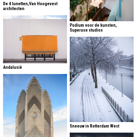
De 4 lunetten,Van Hoogevest
architecten
Podium voor de kunsten,
Superuse studios
Andalusië
Sneeuw in Rotterdam West