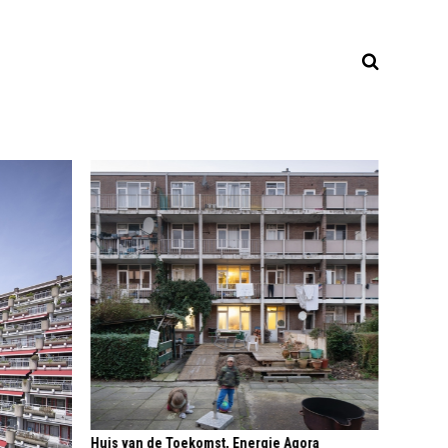
Huis van de Toekomst, Energie Agora