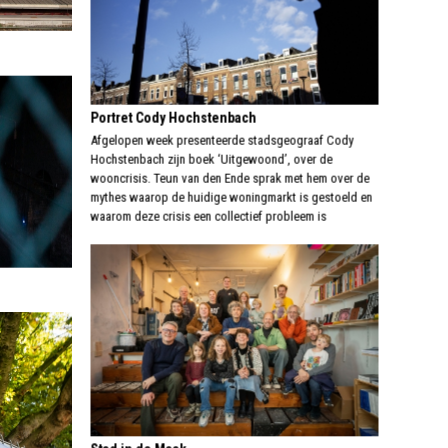
Portret Cody Hochstenbach
Afgelopen week presenteerde stadsgeograaf Cody
Hochstenbach zijn boek ‘Uitgewoond’, over de
wooncrisis. Teun van den Ende sprak met hem over de
mythes waarop de huidige woningmarkt is gestoeld en
waarom deze crisis een collectief probleem is