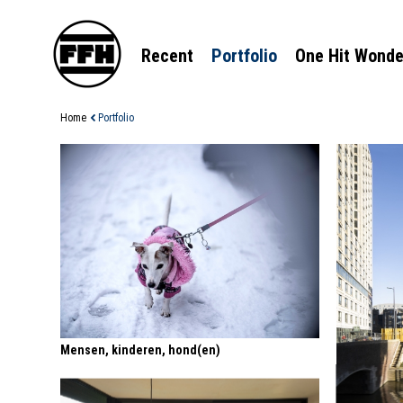
Recent
Portfolio
One Hit Wonde
Home
Portfolio
Mensen, kinderen, hond(en)