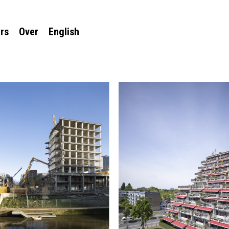
rs
Over
English