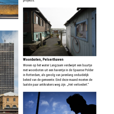
projects.
Woonboten, Pelserthaven
Wonen op het water Langzaam verdwijnt een buurtje
met woonboten uit een haventje in de Spaanse Polder
in Rotterdam, als gevolg van jarenlang onduidelijk
beleid van de gemeente. Eind deze maand moeten de
laatste paar antikrakers weg zijn. „Het verloedert.”