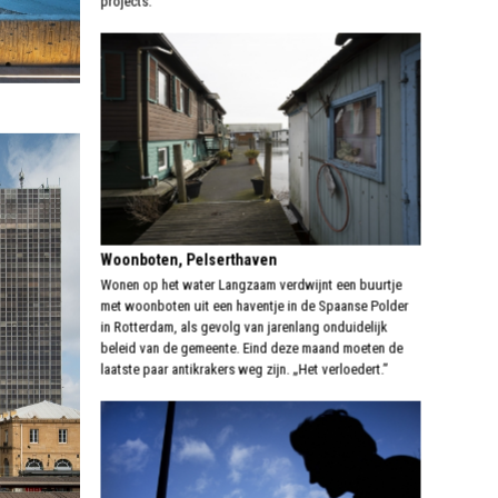
projects.
Woonboten, Pelserthaven
Wonen op het water Langzaam verdwijnt een buurtje
met woonboten uit een haventje in de Spaanse Polder
in Rotterdam, als gevolg van jarenlang onduidelijk
beleid van de gemeente. Eind deze maand moeten de
laatste paar antikrakers weg zijn. „Het verloedert.”