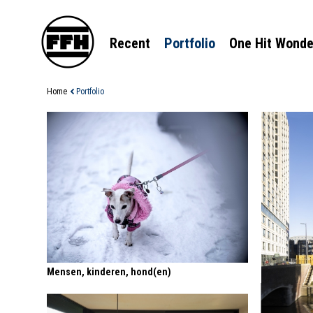
Recent
Portfolio
One Hit Wonde
Home
Portfolio
Mensen, kinderen, hond(en)