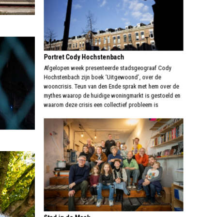
Portret Cody Hochstenbach
Afgelopen week presenteerde stadsgeograaf Cody
Hochstenbach zijn boek ‘Uitgewoond’, over de
wooncrisis. Teun van den Ende sprak met hem over de
mythes waarop de huidige woningmarkt is gestoeld en
waarom deze crisis een collectief probleem is