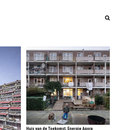
Huis van de Toekomst, Energie Agora