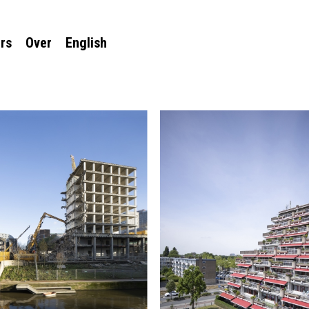
rs
Over
English