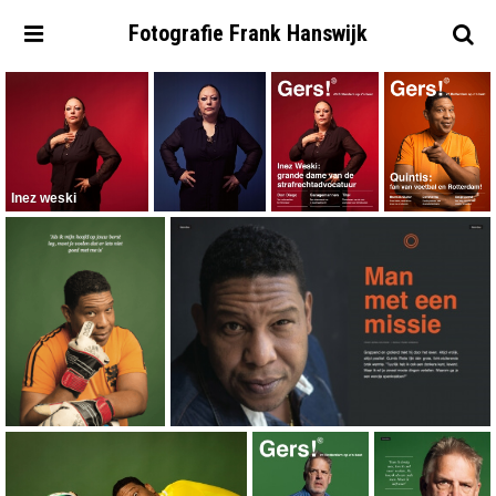
Fotografie
Frank
Hanswijk
Inez weski